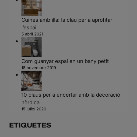
Cuines amb illa: la clau per a aprofitar
l’espai
5 abril 2021
Com guanyar espai en un bany petit
18 novembre 2019
10 claus per a encertar amb la decoració
nòrdica
15 juliol 2020
ETIQUETES