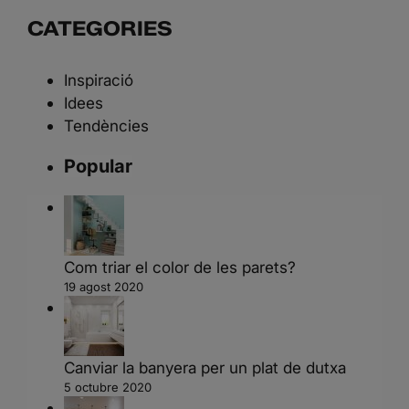
CATEGORIES
Inspiració
Idees
Tendències
Popular
Com triar el color de les parets?
19 agost 2020
Canviar la banyera per un plat de dutxa
5 octubre 2020