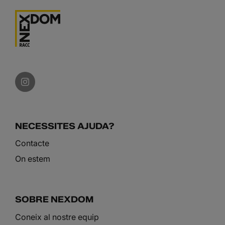
NECESSITES AJUDA?
Contacte
On estem
SOBRE NEXDOM
Coneix al nostre equip