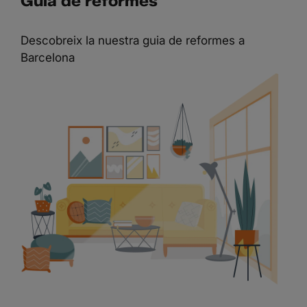
Guia de reformes
Descobreix la nuestra guia de reformes a
Barcelona