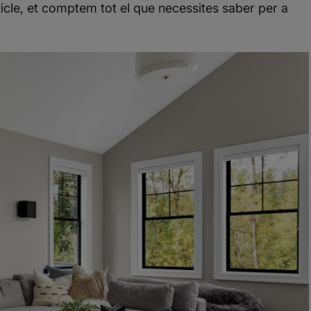
icle, et comptem tot el que necessites saber per a