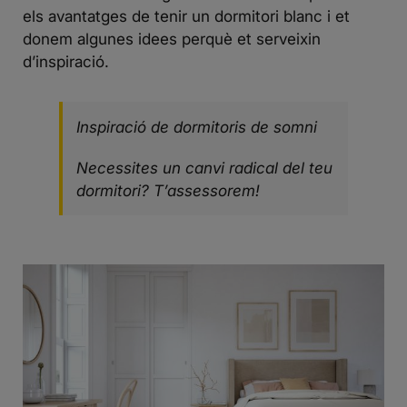
els avantatges de tenir un dormitori blanc i et
donem algunes idees perquè et serveixin
d’inspiració.
Inspiració de dormitoris de somni
Necessites un canvi radical del teu
dormitori? T’assessorem!