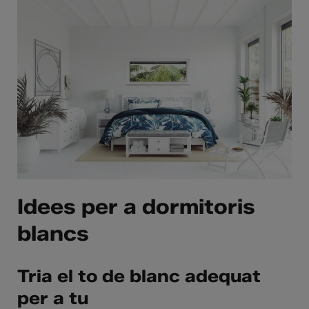
Idees per a dormitoris
blancs
Tria el to de blanc adequat
per a tu