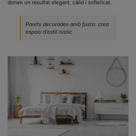
donen un resultat elegant, càlid i sofisticat.
Parets decorades amb fusta: crea
espais d’estil rústic