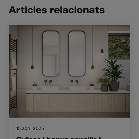
Articles relacionats
15 abril 2025