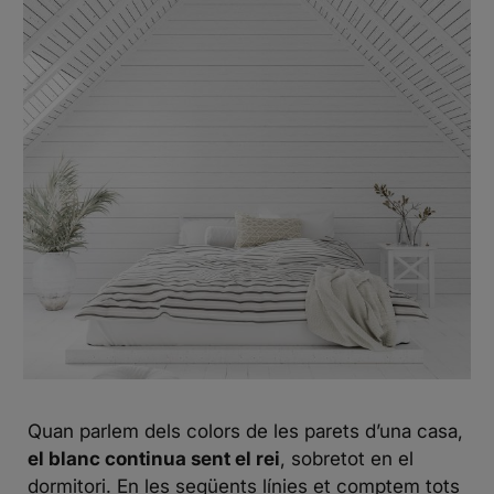
Quan parlem dels colors de les parets d’una casa,
el blanc continua sent el rei
, sobretot en el
dormitori. En les següents línies et comptem tots