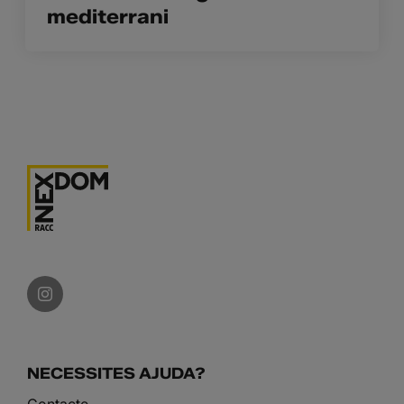
mediterrani
NECESSITES AJUDA?