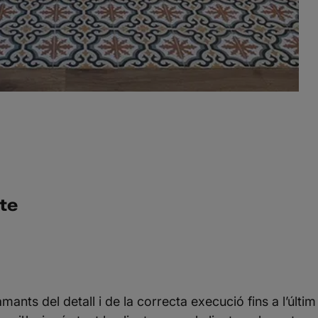
te
mants del detall i de la correcta execució fins a l’últim