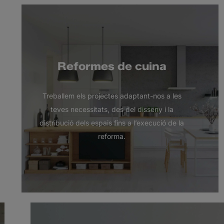
Reformes de cuina
Treballem els projectes adaptant-nos a les
teves necessitats, des del disseny i la
distribució dels espais fins a l’execució de la
reforma.