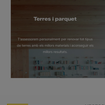
Terres i parquet
T’assessorem personalment per renovar tot tipus
de terres amb els millors materials i aconseguir els
millors resultats.