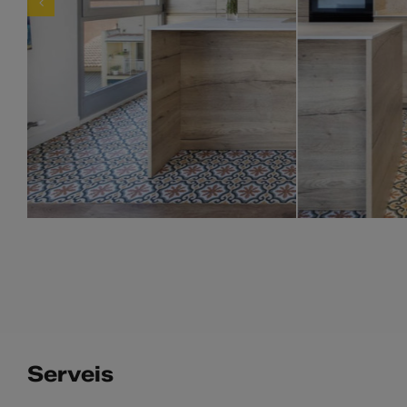
Serveis