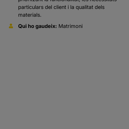
particulars del client i la qualitat dels
materials.
Qui ho gaudeix:
Matrimoni