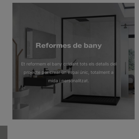
Reformes de bany
Et reformem el bany cuidant tots els detalls del
projecte per crear un espai únic, totalment a
mida i personalitzat.