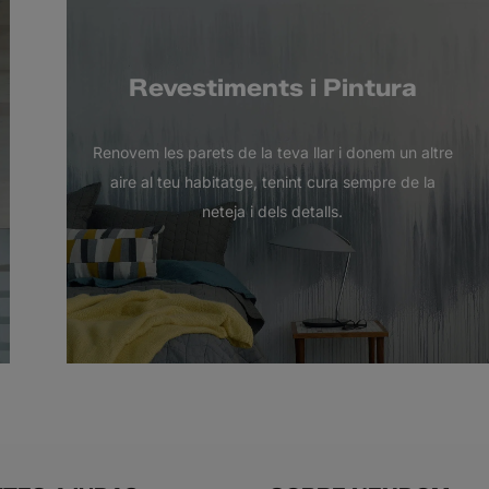
Revestiments i Pintura
Renovem les parets de la teva llar i donem un altre
aire al teu habitatge, tenint cura sempre de la
neteja i dels detalls.