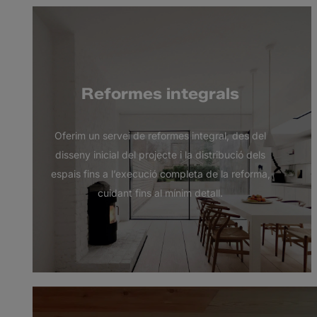
Reformes integrals
Oferim un servei de reformes integral, des del
disseny inicial del projecte i la distribució dels
espais fins a l’execució completa de la reforma,
cuidant fins al mínim detall.