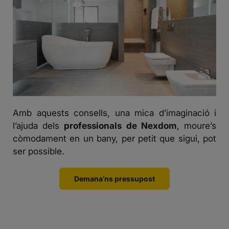
Amb aquests consells, una mica d’imaginació i
l’ajuda dels
professionals de Nexdom
, moure’s
còmodament en un bany, per petit que sigui, pot
ser possible.
Demana’ns pressupost