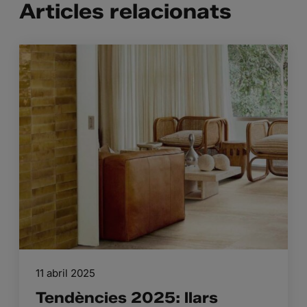
Articles relacionats
11 abril 2025
Tendències 2025: llars