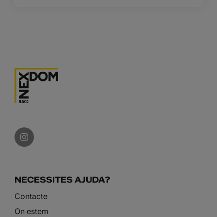
NECESSITES AJUDA?
Contacte
On estem