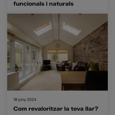
funcionals i naturals
18 juny 2024
Com revaloritzar la teva llar?