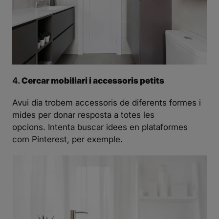
4.
Cercar mobiliari i accessoris petits
Avui dia trobem accessoris de diferents formes i
mides per donar resposta a totes les
opcions. Intenta buscar idees en plataformes
com Pinterest, per exemple.