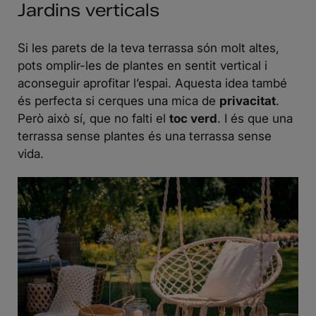
Jardins verticals
Si les parets de la teva terrassa són molt altes,
pots omplir-les de plantes en sentit vertical i
aconseguir aprofitar l’espai. Aquesta idea també
és perfecta si cerques una mica de
privacitat
.
Però això sí, que no falti el
toc verd
. I és que una
terrassa sense plantes és una terrassa sense
vida.