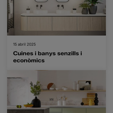
15 abril 2025
Cuines i banys senzills i
econòmics