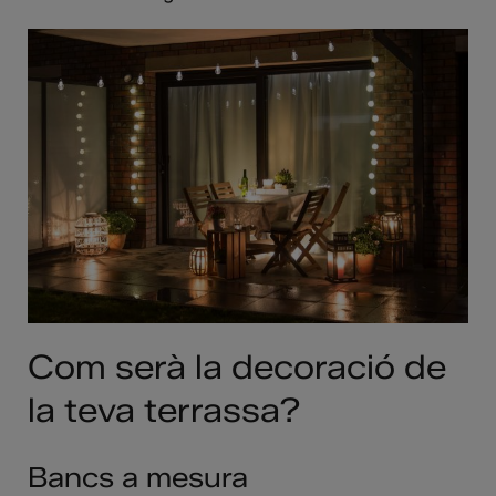
Com serà la decoració de
la teva terrassa?
Bancs a mesura