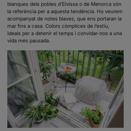
blanques dels pobles d’Eivissa o de Menorca són
la referència per a aquesta tendència. Ho veurem
acompanyat de notes blaves, que ens portaran la
mar fins a casa. Colors còmplices de l’estiu,
ideals per a detenir el temps i convidar-nos a una
vida més pausada.