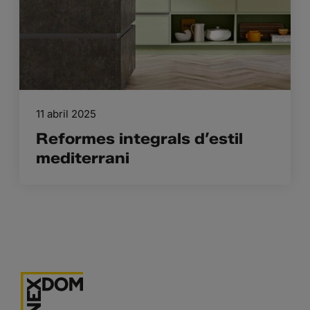
11 abril 2025
Reformes integrals d’estil
mediterrani