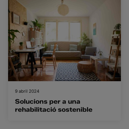
9 abril 2024
Solucions per a una
rehabilitació sostenible