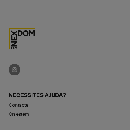
NECESSITES AJUDA?
Contacte
On estem