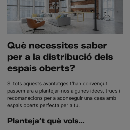
Què necessites saber
per a la distribució dels
espais oberts?
Si tots aquests avantatges t’han convençut,
passem ara a plantejar-nos algunes idees, trucs i
recomanacions per a aconseguir una casa amb
espais oberts perfecta per a tu.
Planteja’t què vols…