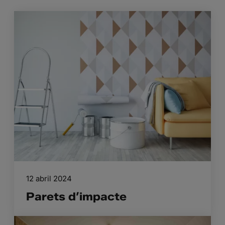
12 abril 2024
Parets d’impacte