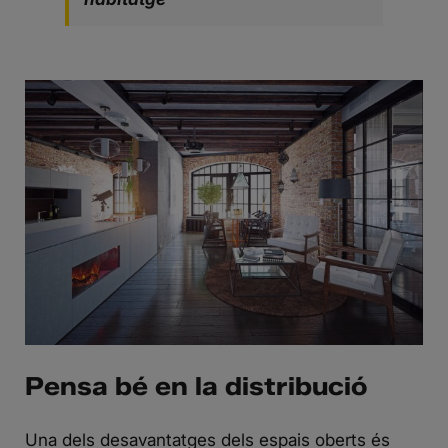
Pensa bé en la distribució
Una dels desavantatges dels espais oberts és