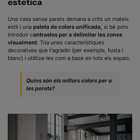
estètica
Una casa sense parets demana a crits un mateix
estil i una
paleta de colors unificada,
si bé pots
introduir c
ontrastos per a delimitar les zones
visualment
. Tria unes característiques
decoratives que t’agradin (per exemple, fusta i
blanc) i utilitza-les com a base en tots els espais.
Quins són els millors colors per a
les parets?